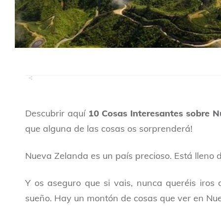
Descubrir aquí
10 Cosas Interesantes sobre 
que alguna de las cosas os sorprenderá!
Nueva Zelanda es un país precioso. Está lleno
Y os aseguro que si vais, nunca queréis iros
sueño. Hay un montón de cosas que ver en Nuev