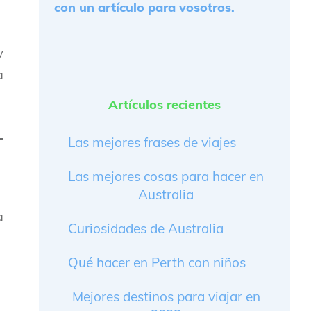
con un artículo para vosotros.
y
a
Artículos recientes
Las mejores frases de viajes
Las mejores cosas para hacer en
Australia
a
Curiosidades de Australia
Qué hacer en Perth con niños
Mejores destinos para viajar en