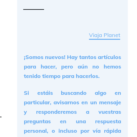
Viaja Planet
¡Somos nuevos! Hay tantos artículos
para hacer, pero aún no hemos
tenido tiempo para hacerlos.
Si estáis buscando algo en
particular, avisarnos en un mensaje
y responderemos a vuestras
preguntas en una respuesta
personal, o incluso por vía rápida