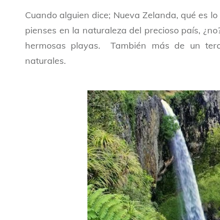
Cuando alguien dice; Nueva Zelanda, qué es lo
pienses en la naturaleza del precioso país, ¿
hermosas playas. También más de un tercio
naturales.