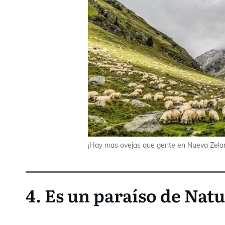
¡Hay mas ovejas que gente en Nueva Zela
4. Es un paraíso de Nat