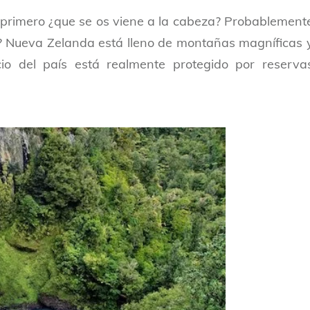
 primero ¿que se os viene a la cabeza? Probablement
no? Nueva Zelanda está lleno de montañas magníficas 
 del país está realmente protegido por reserva