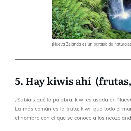
¡Nueva Zelanda es un paraíso de naturale
5. Hay kiwis ahí (frutas
¿Sabíais qué la palabra; kiwi es usada en Nuev
La más común es la fruta; kiwi, que todo el m
el nombre con el que se conoce a los neozeland