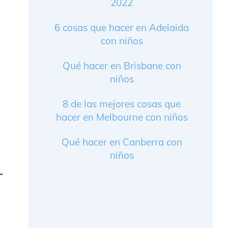
2022
6 cosas que hacer en Adelaida
con niños
Qué hacer en Brisbane con
niños
8 de las mejores cosas que
hacer en Melbourne con niños
Qué hacer en Canberra con
niños