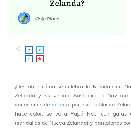
Zelanda?
Viaja Planet
¡Descubrir cómo se celebra la Navidad en N
Zelanda y su vecina Australia, la Navidad
vacaciones de
verano
, por eso en Nueva Zel
hace calor, se ve a Papá Noel con gafas d
(sandalias de Nueva Zelanda) y pantalones cort