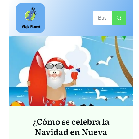
¿Cómo se celebra la
Navidad en Nueva