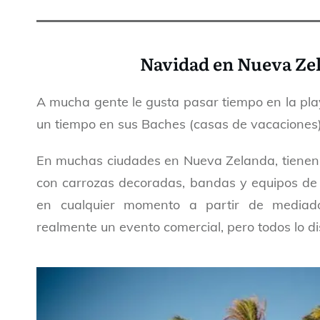
Navidad en Nueva Ze
A mucha gente le gusta pasar tiempo en la pl
un tiempo en sus Baches (casas de vacaciones
En muchas ciudades en Nueva Zelanda, tienen 
con carrozas decoradas, bandas y equipos de
en cualquier momento a partir de media
realmente un evento comercial, pero todos lo di