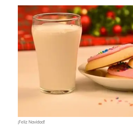
¡Feliz Navidad!