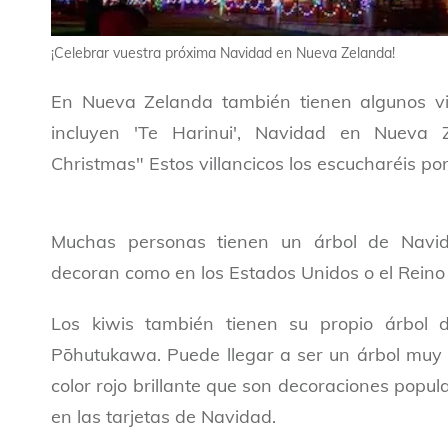
¡Celebrar vuestra próxima Navidad en Nueva Zelanda!
En Nueva Zelanda también tienen algunos vill
incluyen 'Te Harinui', Navidad en Nueva
Christmas" Estos villancicos los escucharéis por
Muchas personas tienen un árbol de Navi
decoran como en los Estados Unidos o el Reino
Los kiwis también tienen su propio árbol d
Pōhutukawa. Puede llegar a ser un árbol muy 
color rojo brillante que son decoraciones popu
en las tarjetas de Navidad.