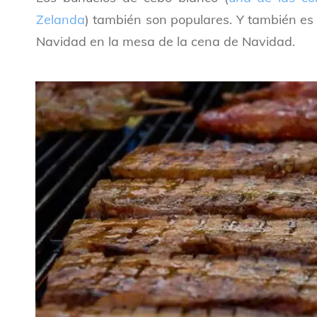
Zelanda
) también son populares. Y también es
Navidad en la mesa de la cena de Navidad.