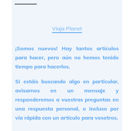
Viaja Planet
¡Somos nuevos! Hay tantos artículos
para hacer, pero aún no hemos tenido
tiempo para hacerlos.
Si estáis buscando algo en particular,
avisarnos en un mensaje y
responderemos a vuestras preguntas en
una respuesta personal, o incluso por
vía rápida con un artículo para vosotros.