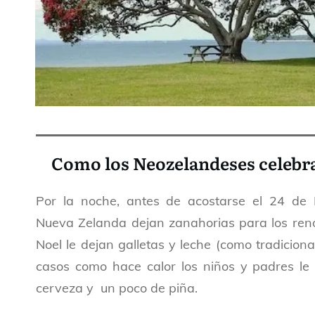
Como los Neozelandeses celeb
Por la noche, antes de acostarse el 24 de 
Nueva Zelanda dejan zanahorias para los re
Noel le dejan galletas y leche (como tradicion
casos como hace calor los niños y padres l
cerveza y un poco de piña.