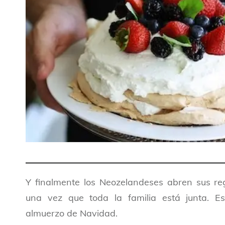
Y finalmente los Neozelandeses abren sus re
una vez que toda la familia está junta. Es
almuerzo de Navidad.