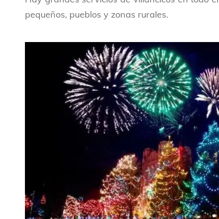
pequeños, pueblos y zonas rurales.