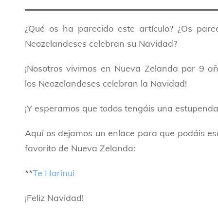
¿Qué os ha parecido este artículo? ¿Os pare
Neozelandeses celebran su Navidad?
¡Nosotros vivimos en Nueva Zelanda por 9 a
los Neozelandeses celebran la Navidad!
¡Y esperamos que todos tengáis una estupend
Aquí os dejamos un enlace para que podáis esc
favorito de Nueva Zelanda:
**
Te Harinui
¡Feliz Navidad!