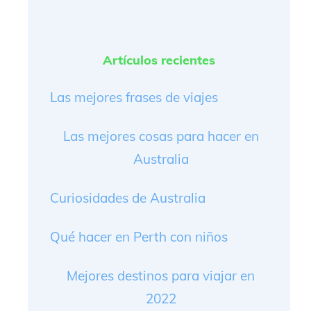
Artículos recientes
Las mejores frases de viajes
Las mejores cosas para hacer en
Australia
Curiosidades de Australia
Qué hacer en Perth con niños
Mejores destinos para viajar en
2022