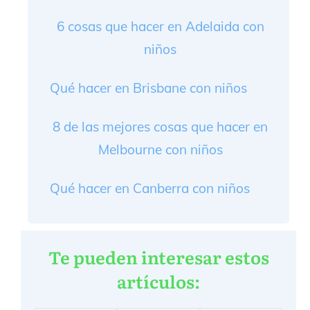
6 cosas que hacer en Adelaida con
niños
Qué hacer en Brisbane con niños
8 de las mejores cosas que hacer en
Melbourne con niños
Qué hacer en Canberra con niños
Te pueden interesar estos
artículos: