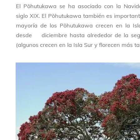
El Pōhutukawa se ha asociado con la Navi
siglo XIX. El Pōhutukawa también es importante
mayoría de los Pōhutukawa crecen en la Isl
desde diciembre hasta alrededor de la se
(algunos crecen en la Isla Sur y florecen más ta