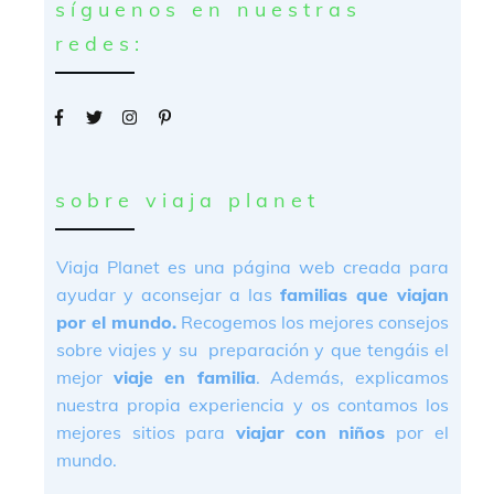
síguenos en nuestras
redes:
sobre viaja planet
Viaja Planet es una página web creada para
ayudar y aconsejar a las
familias que viajan
por el mundo.
Recogemos los mejores consejos
sobre viajes y su preparación y que tengáis el
mejor
viaje en familia
. Además, explicamos
nuestra propia experiencia y os contamos los
mejores sitios para
viajar con niños
por el
mundo.