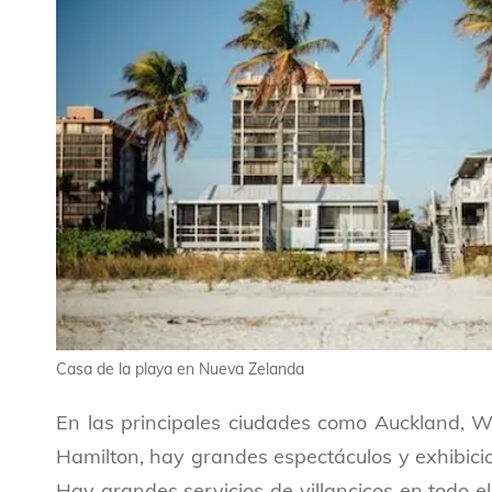
Casa de la playa en Nueva Zelanda
En las principales ciudades como Auckland, We
Hamilton, hay grandes espectáculos y exhibici
Hay grandes servicios de villancicos en todo el