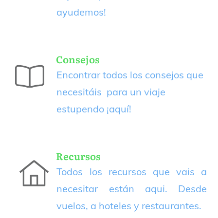
ayudemos!
Consejos
Encontrar todos los consejos que
necesitáis para un viaje
estupendo
¡aquí!
Recursos
Todos los recursos que vais a
necesitar están aqui. Desde
vuelos, a hoteles y restaurantes.