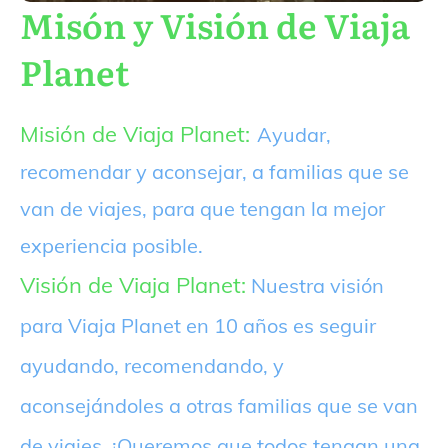
Misón y Visión de Viaja
Planet
Misión de Viaja Planet:
Ayudar,
recomendar y aconsejar, a familias que se
van de viajes, para que tengan la mejor
experiencia posible.
Visión de Viaja Planet:
Nuestra visión
para Viaja Planet en 10 años es seguir
ayudando, recomendando, y
aconsejándoles a otras familias que se van
de viajes. ¡Queremos que todos tengan una