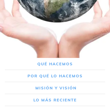
QUÉ HACEMOS
POR QUÉ LO HACEMOS
MISIÓN Y VISIÓN
LO MÁS RECIENTE