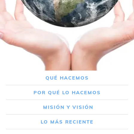
QUÉ HACEMOS
POR QUÉ LO HACEMOS
MISIÓN Y VISIÓN
LO MÁS RECIENTE