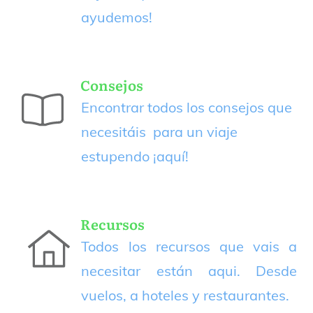
ayudemos!
Consejos
Encontrar todos los consejos que
necesitáis para un viaje
estupendo
¡aquí!
Recursos
Todos los recursos que vais a
necesitar están aqui. Desde
vuelos, a hoteles y restaurantes.