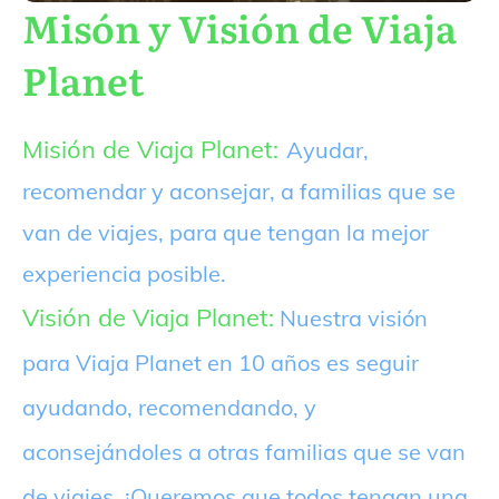
Misón y Visión de Viaja
Planet
Misión de Viaja Planet:
Ayudar,
recomendar y aconsejar, a familias que se
van de viajes, para que tengan la mejor
experiencia posible.
Visión de Viaja Planet:
Nuestra visión
para Viaja Planet en 10 años es seguir
ayudando, recomendando, y
aconsejándoles a otras familias que se van
de viajes. ¡Queremos que todos tengan una