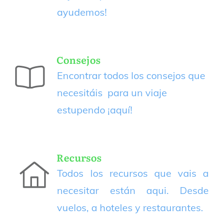
ayudemos!
Consejos
Encontrar todos los consejos que
necesitáis para un viaje
estupendo
¡aquí!
Recursos
Todos los recursos que vais a
necesitar están aqui. Desde
vuelos, a hoteles y restaurantes.