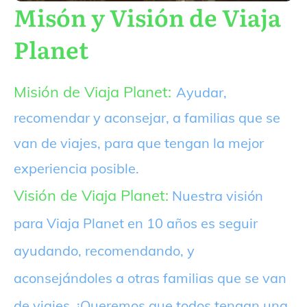
Misón y Visión de Viaja
Planet
Misión de Viaja Planet:
Ayudar,
recomendar y aconsejar, a familias que se
van de viajes, para que tengan la mejor
experiencia posible.
Visión de Viaja Planet:
Nuestra visión
para Viaja Planet en 10 años es seguir
ayudando, recomendando, y
aconsejándoles a otras familias que se van
de viajes. ¡Queremos que todos tengan una