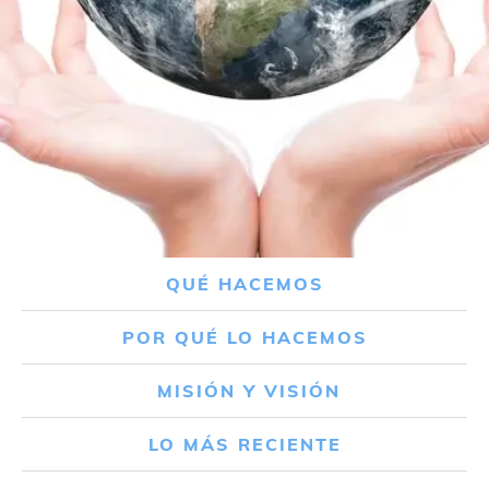
QUÉ HACEMOS
POR QUÉ LO HACEMOS
MISIÓN Y VISIÓN
LO MÁS RECIENTE