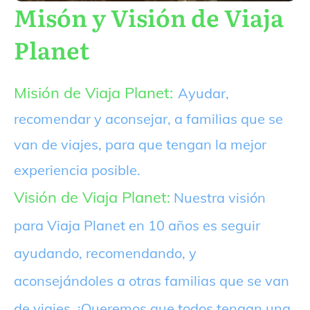
Misón y Visión de Viaja
Planet
Misión de Viaja Planet:
Ayudar,
recomendar y aconsejar, a familias que se
van de viajes, para que tengan la mejor
experiencia posible.
Visión de Viaja Planet:
Nuestra visión
para Viaja Planet en 10 años es seguir
ayudando, recomendando, y
aconsejándoles a otras familias que se van
de viajes. ¡Queremos que todos tengan una