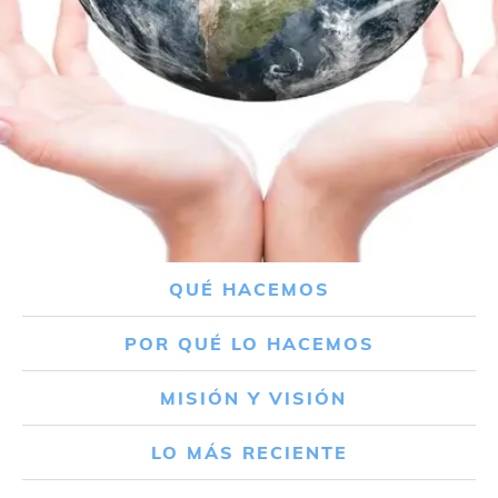
QUÉ HACEMOS
POR QUÉ LO HACEMOS
MISIÓN Y VISIÓN
LO MÁS RECIENTE