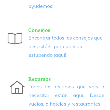
ayudemos!
Consejos
Encontrar todos los consejos que
necesitáis para un viaje
estupendo
¡aquí!
Recursos
Todos los recursos que vais a
necesitar están aqui. Desde
vuelos, a hoteles y restaurantes.