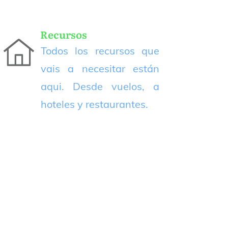
Recursos
Todos los recursos que
vais a necesitar están
aqui. Desde vuelos, a
hoteles y restaurantes.