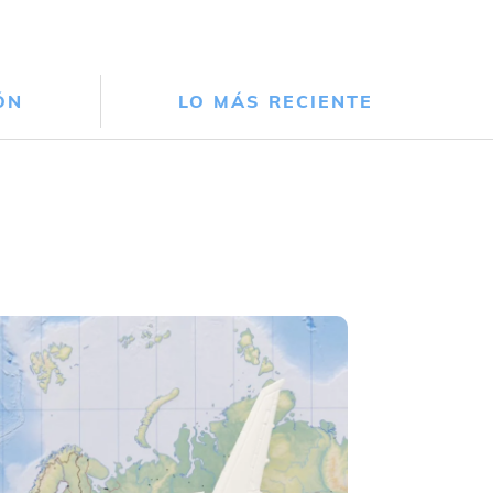
ÓN
LO MÁS RECIENTE