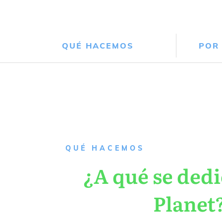
QUÉ HACEMOS
POR
QUÉ HACEMOS
¿A qué se dedi
Planet