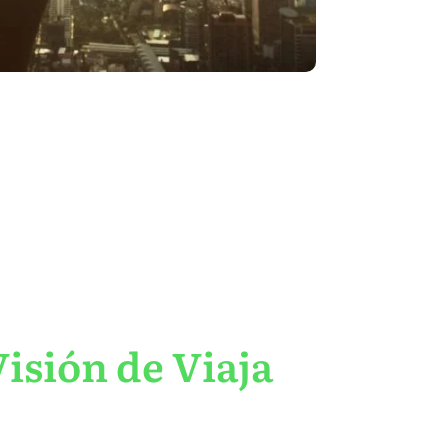
isión de Viaja