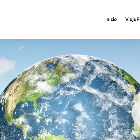
Inicio
ViajaP