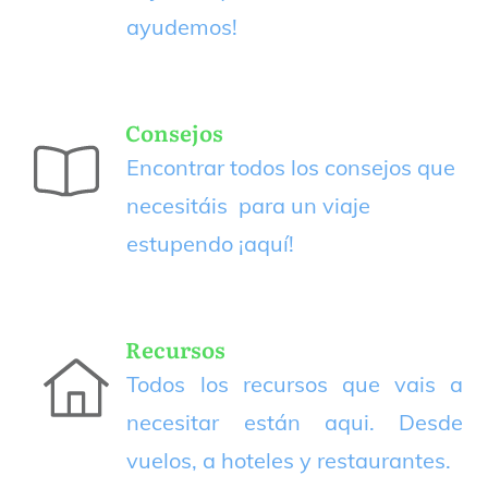
ayudemos!
Consejos
Encontrar todos los consejos que
necesitáis para un viaje
estupendo
¡aquí!
Recursos
Todos los recursos que vais a
necesitar están aqui. Desde
vuelos, a hoteles y restaurantes.