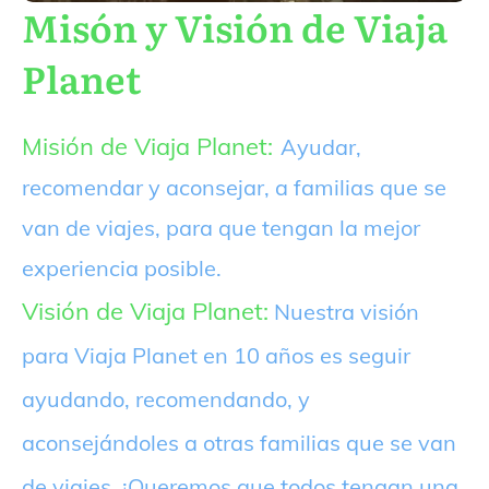
Misón y Visión de Viaja
Planet
Misión de Viaja Planet:
Ayudar,
recomendar y aconsejar, a familias que se
van de viajes, para que tengan la mejor
experiencia posible.
Visión de Viaja Planet:
Nuestra visión
para Viaja Planet en 10 años es seguir
ayudando, recomendando, y
aconsejándoles a otras familias que se van
de viajes. ¡Queremos que todos tengan una