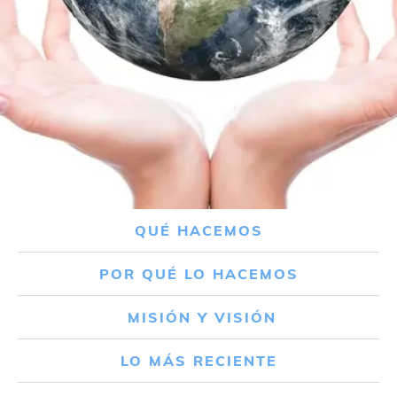
QUÉ HACEMOS
POR QUÉ LO HACEMOS
MISIÓN Y VISIÓN
LO MÁS RECIENTE