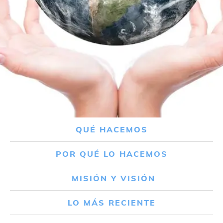
QUÉ HACEMOS
POR QUÉ LO HACEMOS
MISIÓN Y VISIÓN
LO MÁS RECIENTE