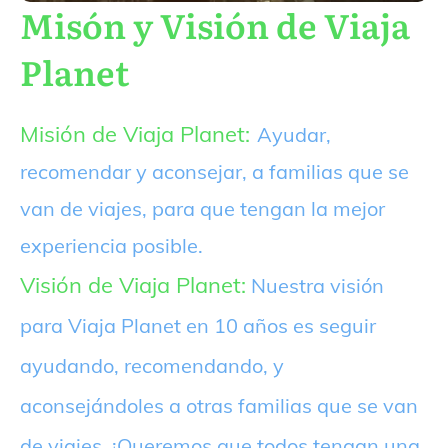
Misón y Visión de Viaja
Planet
Misión de Viaja Planet:
Ayudar,
recomendar y aconsejar, a familias que se
van de viajes, para que tengan la mejor
experiencia posible.
Visión de Viaja Planet:
Nuestra visión
para Viaja Planet en 10 años es seguir
ayudando, recomendando, y
aconsejándoles a otras familias que se van
de viajes. ¡Queremos que todos tengan una