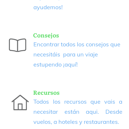
ayudemos!
Consejos
Encontrar todos los consejos que
necesitáis para un viaje
estupendo
¡aquí!
Recursos
Todos los recursos que vais a
necesitar están aqui. Desde
vuelos, a hoteles y restaurantes.