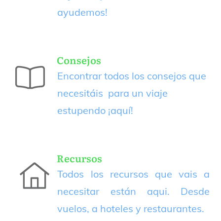
ayudemos!
Consejos
Encontrar todos los consejos que
necesitáis para un viaje
estupendo
¡aquí!
Recursos
Todos los recursos que vais a
necesitar están aqui. Desde
vuelos, a hoteles y restaurantes.