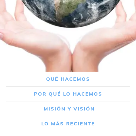
QUÉ HACEMOS
POR QUÉ LO HACEMOS
MISIÓN Y VISIÓN
LO MÁS RECIENTE