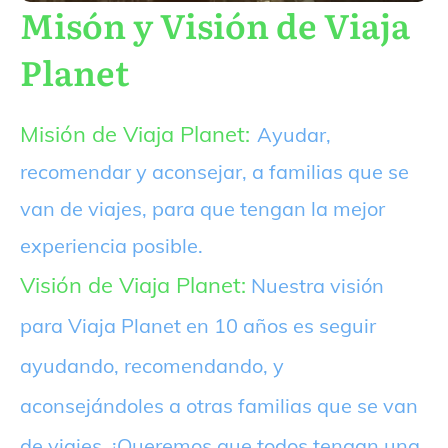
Misón y Visión de Viaja
Planet
Misión de Viaja Planet:
Ayudar,
recomendar y aconsejar, a familias que se
van de viajes, para que tengan la mejor
experiencia posible.
Visión de Viaja Planet:
Nuestra visión
para Viaja Planet en 10 años es seguir
ayudando, recomendando, y
aconsejándoles a otras familias que se van
de viajes. ¡Queremos que todos tengan una