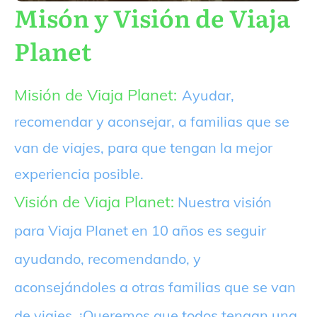
Misón y Visión de Viaja
Planet
Misión de Viaja Planet:
Ayudar,
recomendar y aconsejar, a familias que se
van de viajes, para que tengan la mejor
experiencia posible.
Visión de Viaja Planet:
Nuestra visión
para Viaja Planet en 10 años es seguir
ayudando, recomendando, y
aconsejándoles a otras familias que se van
de viajes. ¡Queremos que todos tengan una