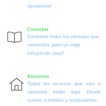
ayudemos!
Consejos
Encontrar todos los consejos que
necesitáis para un viaje
estupendo
¡aquí!
Recursos
Todos los recursos que vais a
necesitar están aqui. Desde
vuelos, a hoteles y restaurantes.