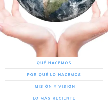
QUÉ HACEMOS
POR QUÉ LO HACEMOS
MISIÓN Y VISIÓN
LO MÁS RECIENTE