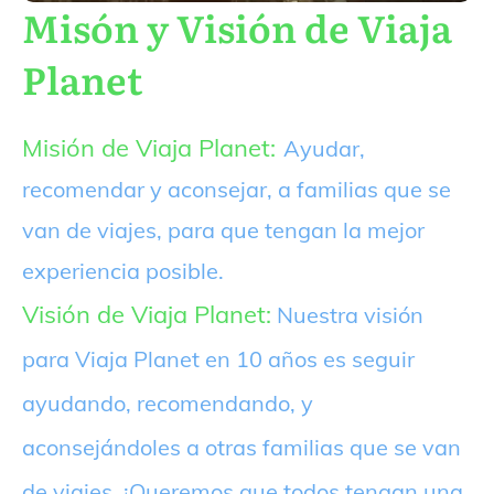
Misón y Visión de Viaja
Planet
Misión de Viaja Planet:
Ayudar,
recomendar y aconsejar, a familias que se
van de viajes, para que tengan la mejor
experiencia posible.
Visión de Viaja Planet:
Nuestra visión
para Viaja Planet en 10 años es seguir
ayudando, recomendando, y
aconsejándoles a otras familias que se van
de viajes. ¡Queremos que todos tengan una