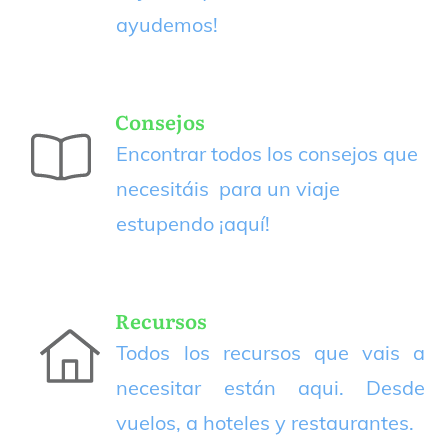
ayudemos!
Consejos
Encontrar todos los consejos que
necesitáis para un viaje
estupendo
¡aquí!
Recursos
Todos los recursos que vais a
necesitar están aqui. Desde
vuelos, a hoteles y restaurantes.