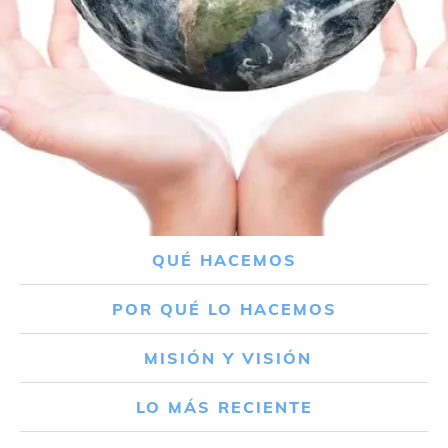
QUÉ HACEMOS
POR QUÉ LO HACEMOS
MISIÓN Y VISIÓN
LO MÁS RECIENTE