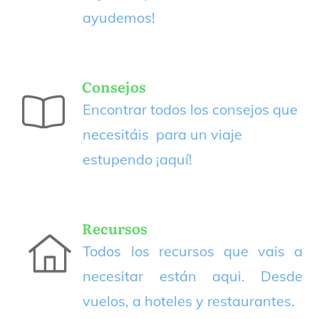
ayudemos!
Consejos
Encontrar todos los consejos que
necesitáis para un viaje
estupendo
¡aquí!
Recursos
Todos los recursos que vais a
necesitar están aqui. Desde
vuelos, a hoteles y restaurantes.