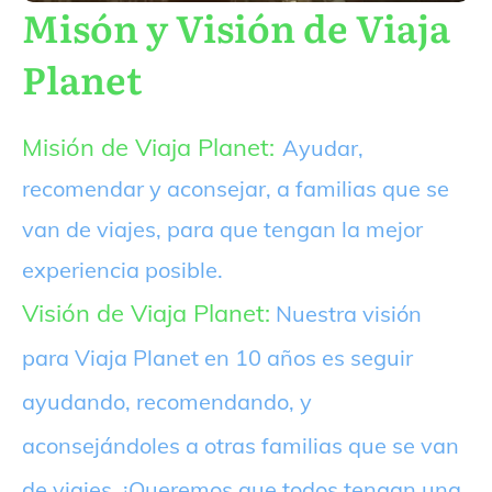
Misón y Visión de Viaja
Planet
Misión de Viaja Planet:
Ayudar,
recomendar y aconsejar, a familias que se
van de viajes, para que tengan la mejor
experiencia posible.
Visión de Viaja Planet:
Nuestra visión
para Viaja Planet en 10 años es seguir
ayudando, recomendando, y
aconsejándoles a otras familias que se van
de viajes. ¡Queremos que todos tengan una