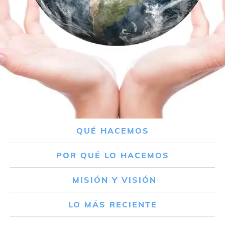
QUÉ HACEMOS
POR QUÉ LO HACEMOS
MISIÓN Y VISIÓN
LO MÁS RECIENTE