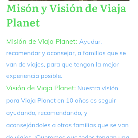
Misón y Visión de Viaja
Planet
Misión de Viaja Planet:
Ayudar,
recomendar y aconsejar, a familias que se
van de viajes, para que tengan la mejor
experiencia posible.
Visión de Viaja Planet:
Nuestra visión
para Viaja Planet en 10 años es seguir
ayudando, recomendando, y
aconsejándoles a otras familias que se van
de viajes. ¡Queremos que todos tengan una