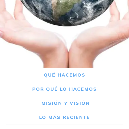
QUÉ HACEMOS
POR QUÉ LO HACEMOS
MISIÓN Y VISIÓN
LO MÁS RECIENTE