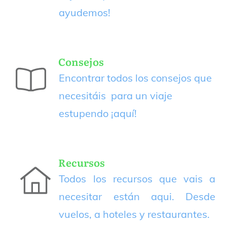
ayudemos!
Consejos
Encontrar todos los consejos que
necesitáis para un viaje
estupendo
¡aquí!
Recursos
Todos los recursos que vais a
necesitar están aqui. Desde
vuelos, a hoteles y restaurantes.