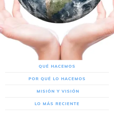
QUÉ HACEMOS
POR QUÉ LO HACEMOS
MISIÓN Y VISIÓN
LO MÁS RECIENTE