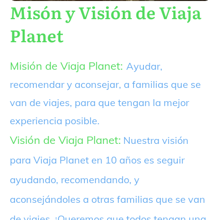
Misón y Visión de Viaja
Planet
Misión de Viaja Planet:
Ayudar,
recomendar y aconsejar, a familias que se
van de viajes, para que tengan la mejor
experiencia posible.
Visión de Viaja Planet:
Nuestra visión
para Viaja Planet en 10 años es seguir
ayudando, recomendando, y
aconsejándoles a otras familias que se van
de viajes. ¡Queremos que todos tengan una