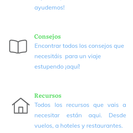
ayudemos!
Consejos
Encontrar todos los consejos que
necesitáis para un viaje
estupendo
¡aquí!
Recursos
Todos los recursos que vais a
necesitar están aqui. Desde
vuelos, a hoteles y restaurantes.