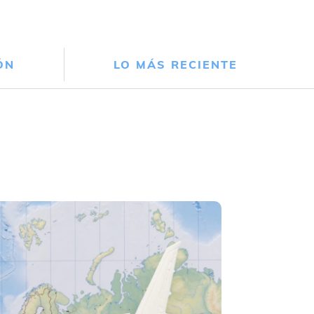
ÓN
LO MÁS RECIENTE