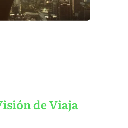
isión de Viaja