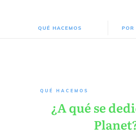
QUÉ HACEMOS
POR
QUÉ HACEMOS
¿A qué se dedi
Planet