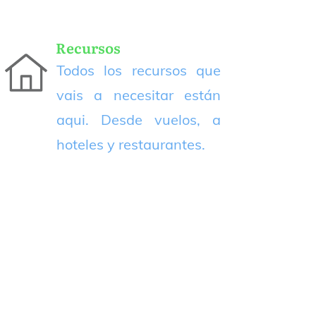
Recursos
Todos los recursos que
vais a necesitar están
aqui. Desde vuelos, a
hoteles y restaurantes.