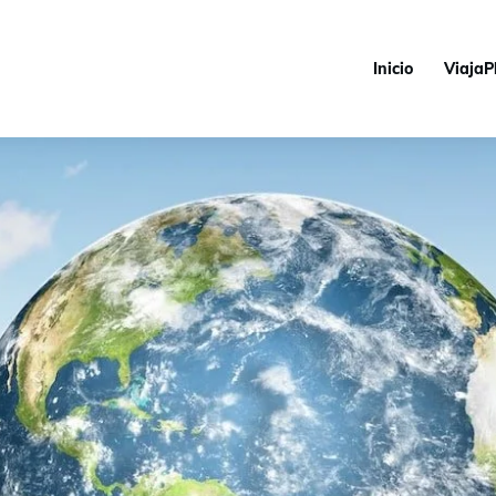
Inicio
ViajaP