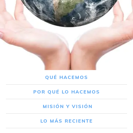
QUÉ HACEMOS
POR QUÉ LO HACEMOS
MISIÓN Y VISIÓN
LO MÁS RECIENTE