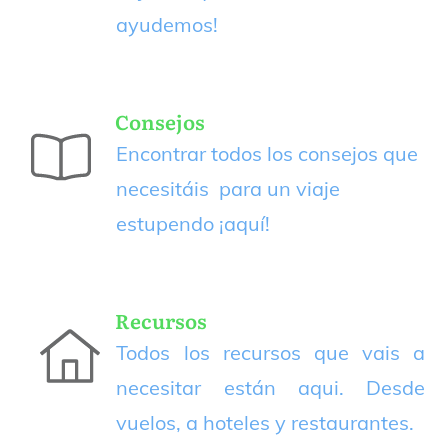
ayudemos!
Consejos
Encontrar todos los consejos que
necesitáis para un viaje
estupendo
¡aquí!
Recursos
Todos los recursos que vais a
necesitar están aqui. Desde
vuelos, a hoteles y restaurantes.