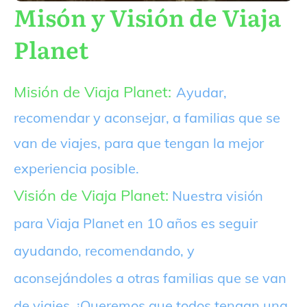
Misón y Visión de Viaja
Planet
Misión de Viaja Planet:
Ayudar,
recomendar y aconsejar, a familias que se
van de viajes, para que tengan la mejor
experiencia posible.
Visión de Viaja Planet:
Nuestra visión
para Viaja Planet en 10 años es seguir
ayudando, recomendando, y
aconsejándoles a otras familias que se van
de viajes. ¡Queremos que todos tengan una