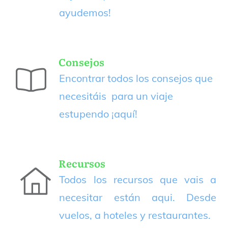
ayudemos!
Consejos
Encontrar todos los consejos que
necesitáis para un viaje
estupendo
¡aquí!
Recursos
Todos los recursos que vais a
necesitar están aqui. Desde
vuelos, a hoteles y restaurantes.