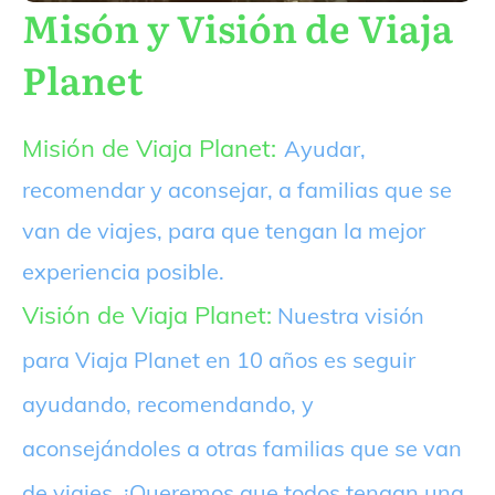
Misón y Visión de Viaja
Planet
Misión de Viaja Planet:
Ayudar,
recomendar y aconsejar, a familias que se
van de viajes, para que tengan la mejor
experiencia posible.
Visión de Viaja Planet:
Nuestra visión
para Viaja Planet en 10 años es seguir
ayudando, recomendando, y
aconsejándoles a otras familias que se van
de viajes. ¡Queremos que todos tengan una