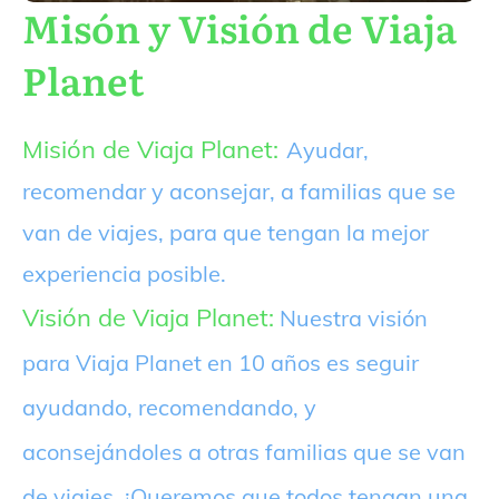
Misón y Visión de Viaja
Planet
Misión de Viaja Planet:
Ayudar,
recomendar y aconsejar, a familias que se
van de viajes, para que tengan la mejor
experiencia posible.
Visión de Viaja Planet:
Nuestra visión
para Viaja Planet en 10 años es seguir
ayudando, recomendando, y
aconsejándoles a otras familias que se van
de viajes. ¡Queremos que todos tengan una