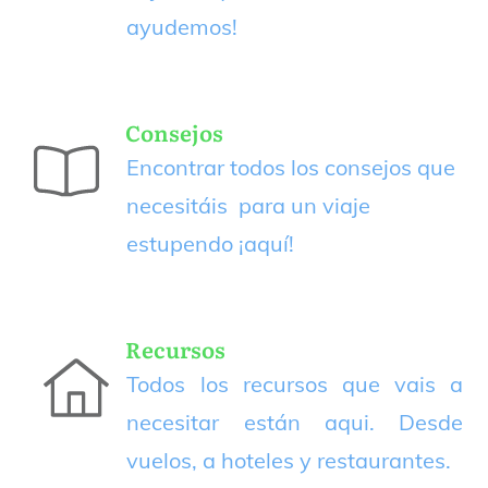
ayudemos!
Consejos
Encontrar todos los consejos que
necesitáis para un viaje
estupendo
¡aquí!
Recursos
Todos los recursos que vais a
necesitar están aqui. Desde
vuelos, a hoteles y restaurantes.