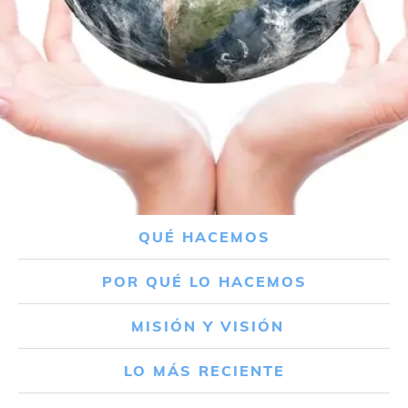
QUÉ HACEMOS
POR QUÉ LO HACEMOS
MISIÓN Y VISIÓN
LO MÁS RECIENTE