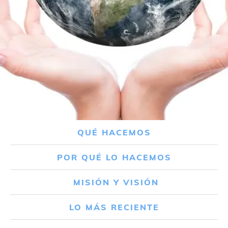
QUÉ HACEMOS
POR QUÉ LO HACEMOS
MISIÓN Y VISIÓN
LO MÁS RECIENTE