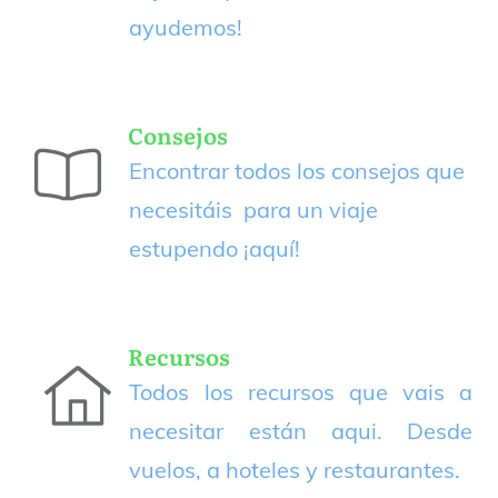
ayudemos!
Consejos
Encontrar todos los consejos que
necesitáis para un viaje
estupendo
¡aquí!
Recursos
Todos los recursos que vais a
necesitar están aqui. Desde
vuelos, a hoteles y restaurantes.