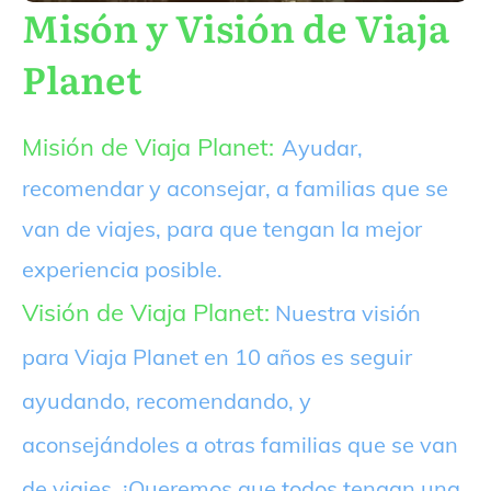
Misón y Visión de Viaja
Planet
Misión de Viaja Planet:
Ayudar,
recomendar y aconsejar, a familias que se
van de viajes, para que tengan la mejor
experiencia posible.
Visión de Viaja Planet:
Nuestra visión
para Viaja Planet en 10 años es seguir
ayudando, recomendando, y
aconsejándoles a otras familias que se van
de viajes. ¡Queremos que todos tengan una