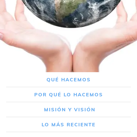
QUÉ HACEMOS
POR QUÉ LO HACEMOS
MISIÓN Y VISIÓN
LO MÁS RECIENTE