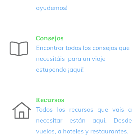
ayudemos!
Consejos
Encontrar todos los consejos que
necesitáis para un viaje
estupendo
¡aquí!
Recursos
Todos los recursos que vais a
necesitar están aqui. Desde
vuelos, a hoteles y restaurantes.