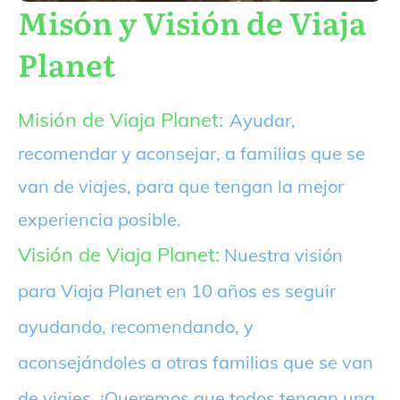
Misón y Visión de Viaja
Planet
Misión de Viaja Planet:
Ayudar,
recomendar y aconsejar, a familias que se
van de viajes, para que tengan la mejor
experiencia posible.
Visión de Viaja Planet:
Nuestra visión
para Viaja Planet en 10 años es seguir
ayudando, recomendando, y
aconsejándoles a otras familias que se van
de viajes. ¡Queremos que todos tengan una