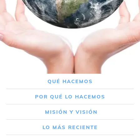
QUÉ HACEMOS
POR QUÉ LO HACEMOS
MISIÓN Y VISIÓN
LO MÁS RECIENTE