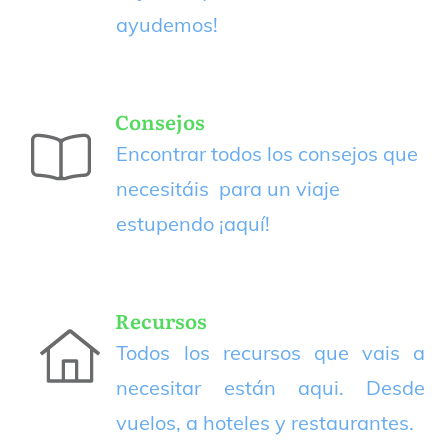
ayudemos!
Consejos
Encontrar todos los consejos que
necesitáis para un viaje
estupendo
¡aquí!
Recursos
Todos los recursos que vais a
necesitar están aqui. Desde
vuelos, a hoteles y restaurantes.