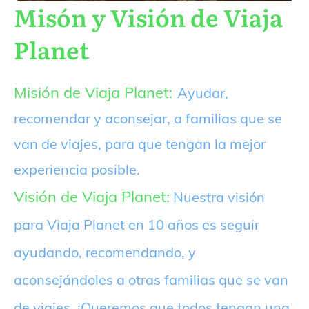
Misón y Visión de Viaja
Planet
Misión de Viaja Planet:
Ayudar,
recomendar y aconsejar, a familias que se
van de viajes, para que tengan la mejor
experiencia posible.
Visión de Viaja Planet:
Nuestra visión
para Viaja Planet en 10 años es seguir
ayudando, recomendando, y
aconsejándoles a otras familias que se van
de viajes. ¡Queremos que todos tengan una