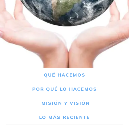
QUÉ HACEMOS
POR QUÉ LO HACEMOS
MISIÓN Y VISIÓN
LO MÁS RECIENTE