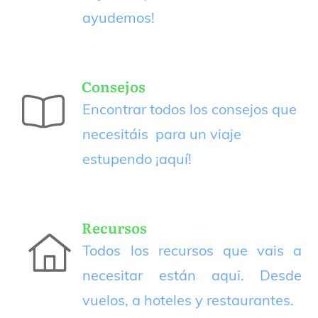
ayudemos!
Consejos
Encontrar todos los consejos que
necesitáis para un viaje
estupendo
¡aquí!
Recursos
Todos los recursos que vais a
necesitar están aqui. Desde
vuelos, a hoteles y restaurantes.