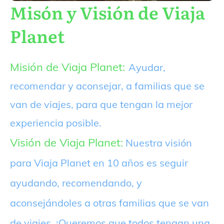
Misón y Visión de Viaja
Planet
Misión de Viaja Planet:
Ayudar,
recomendar y aconsejar, a familias que se
van de viajes, para que tengan la mejor
experiencia posible.
Visión de Viaja Planet:
Nuestra visión
para Viaja Planet en 10 años es seguir
ayudando, recomendando, y
aconsejándoles a otras familias que se van
de viajes. ¡Queremos que todos tengan una