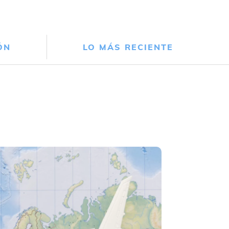
ÓN
LO MÁS RECIENTE