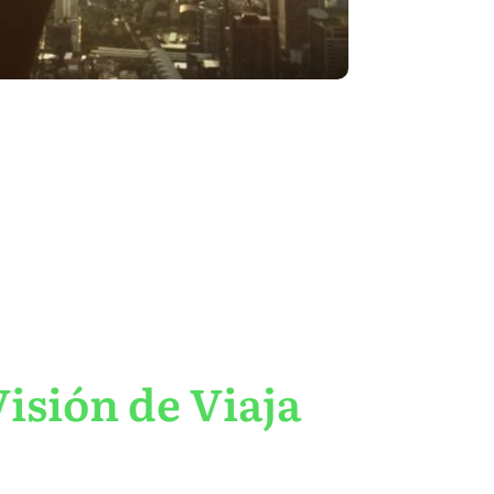
isión de Viaja