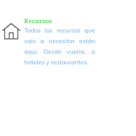
Recursos
Todos los recursos que
vais a necesitar están
aqui. Desde vuelos, a
hoteles y restaurantes.