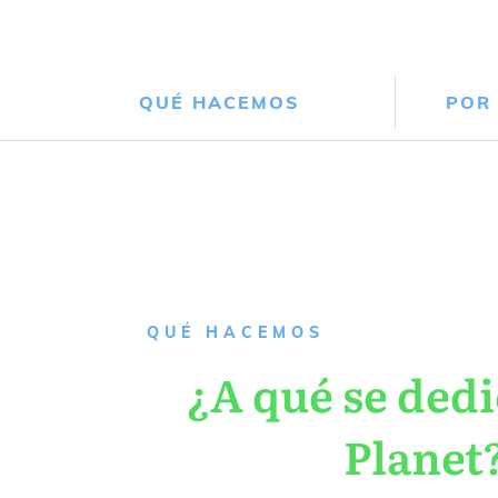
QUÉ HACEMOS
POR
QUÉ HACEMOS
¿A qué se dedi
Planet