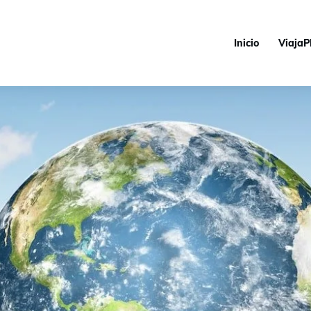
Inicio
ViajaP