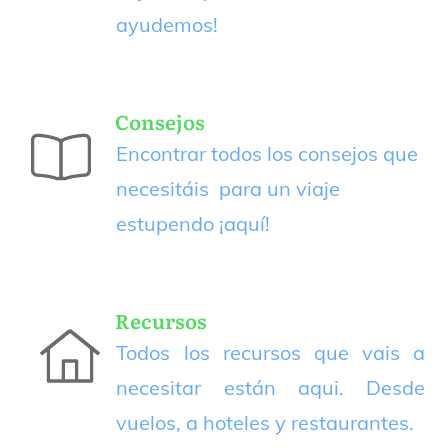
ayudemos!
Consejos
Encontrar todos los consejos que
necesitáis para un viaje
estupendo
¡aquí!
Recursos
Todos los recursos que vais a
necesitar están aqui. Desde
vuelos, a hoteles y restaurantes.