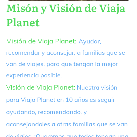
Misón y Visión de Viaja
Planet
Misión de Viaja Planet:
Ayudar,
recomendar y aconsejar, a familias que se
van de viajes, para que tengan la mejor
experiencia posible.
Visión de Viaja Planet:
Nuestra visión
para Viaja Planet en 10 años es seguir
ayudando, recomendando, y
aconsejándoles a otras familias que se van
de viajes. ¡Queremos que todos tengan una