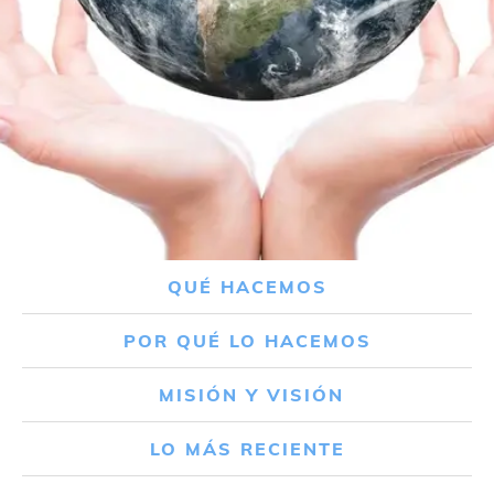
QUÉ HACEMOS
POR QUÉ LO HACEMOS
MISIÓN Y VISIÓN
LO MÁS RECIENTE