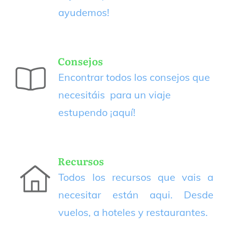
ayudemos!
Consejos
Encontrar todos los consejos que
necesitáis para un viaje
estupendo
¡aquí!
Recursos
Todos los recursos que vais a
necesitar están aqui. Desde
vuelos, a hoteles y restaurantes.