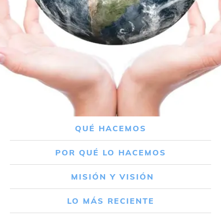
QUÉ HACEMOS
POR QUÉ LO HACEMOS
MISIÓN Y VISIÓN
LO MÁS RECIENTE