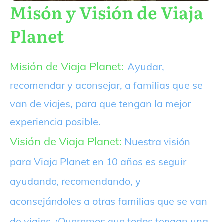
Misón y Visión de Viaja
Planet
Misión de Viaja Planet:
Ayudar,
recomendar y aconsejar, a familias que se
van de viajes, para que tengan la mejor
experiencia posible.
Visión de Viaja Planet:
Nuestra visión
para Viaja Planet en 10 años es seguir
ayudando, recomendando, y
aconsejándoles a otras familias que se van
de viajes. ¡Queremos que todos tengan una