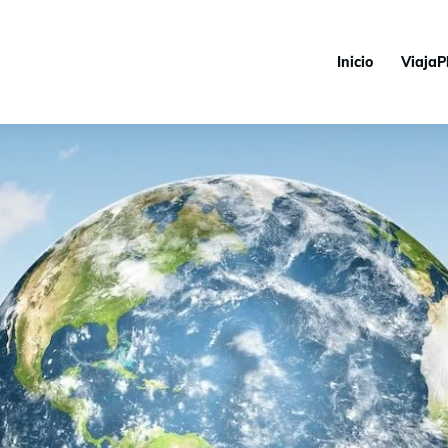
Inicio
ViajaP