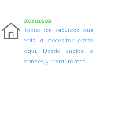
Recursos
Todos los recursos que
vais a necesitar están
aqui. Desde vuelos, a
hoteles y restaurantes.