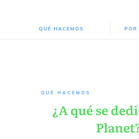
QUÉ HACEMOS
POR
QUÉ HACEMOS
¿A qué se dedi
Planet