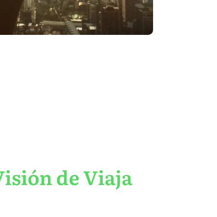
isión de Viaja