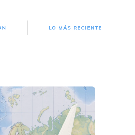
ÓN
LO MÁS RECIENTE