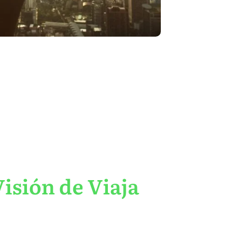
isión de Viaja