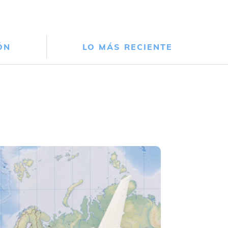
ÓN
LO MÁS RECIENTE