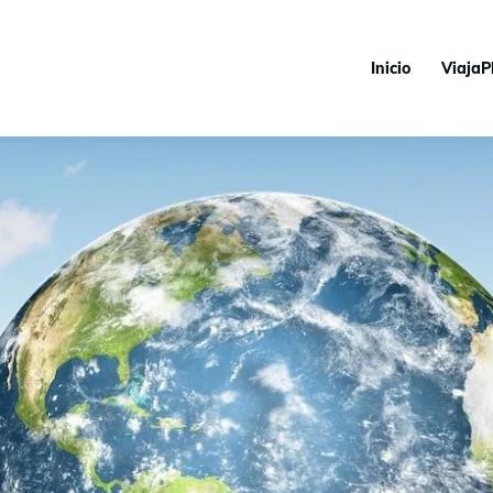
Inicio
ViajaP