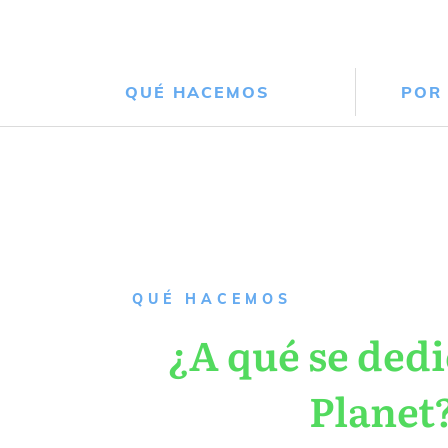
QUÉ HACEMOS
POR
QUÉ HACEMOS
¿A qué se dedi
Planet