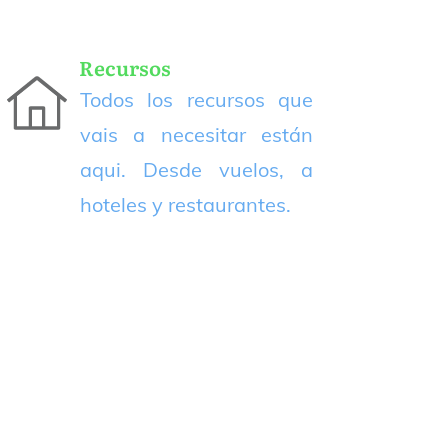
Recursos
Todos los recursos que
vais a necesitar están
aqui. Desde vuelos, a
hoteles y restaurantes.