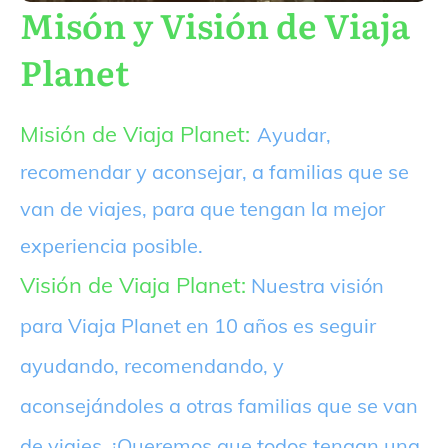
Misón y Visión de Viaja
Planet
Misión de Viaja Planet:
Ayudar,
recomendar y aconsejar, a familias que se
van de viajes, para que tengan la mejor
experiencia posible.
Visión de Viaja Planet:
Nuestra visión
para Viaja Planet en 10 años es seguir
ayudando, recomendando, y
aconsejándoles a otras familias que se van
de viajes. ¡Queremos que todos tengan una