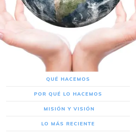
QUÉ HACEMOS
POR QUÉ LO HACEMOS
MISIÓN Y VISIÓN
LO MÁS RECIENTE