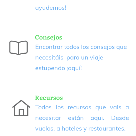
ayudemos!
Consejos
Encontrar todos los consejos que
necesitáis para un viaje
estupendo
¡aquí!
Recursos
Todos los recursos que vais a
necesitar están aqui. Desde
vuelos, a hoteles y restaurantes.