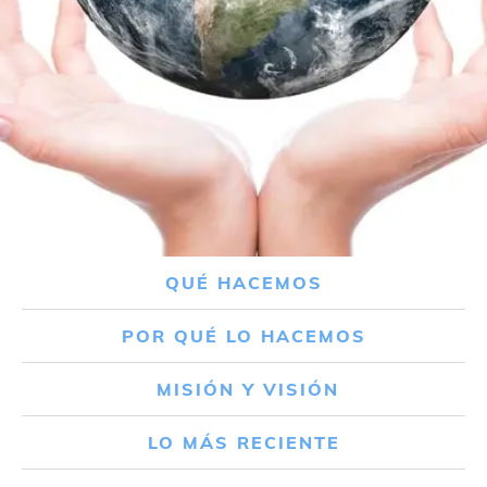
QUÉ HACEMOS
POR QUÉ LO HACEMOS
MISIÓN Y VISIÓN
LO MÁS RECIENTE