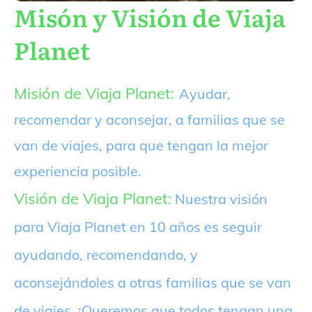
Misón y Visión de Viaja
Planet
Misión de Viaja Planet:
Ayudar,
recomendar y aconsejar, a familias que se
van de viajes, para que tengan la mejor
experiencia posible.
Visión de Viaja Planet:
Nuestra visión
para Viaja Planet en 10 años es seguir
ayudando, recomendando, y
aconsejándoles a otras familias que se van
de viajes. ¡Queremos que todos tengan una