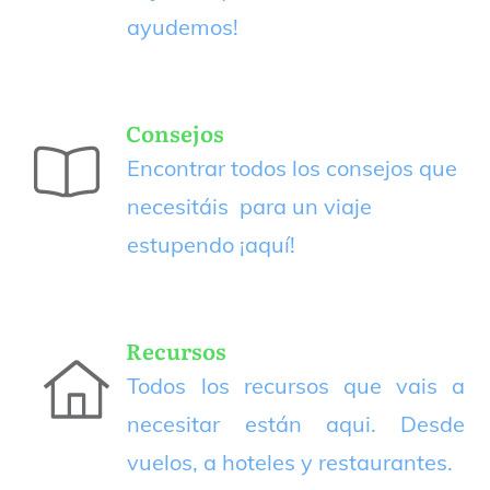
ayudemos!
Consejos
Encontrar todos los consejos que
necesitáis para un viaje
estupendo
¡aquí!
Recursos
Todos los recursos que vais a
necesitar están aqui. Desde
vuelos, a hoteles y restaurantes.