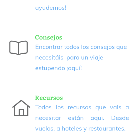
ayudemos!
Consejos
Encontrar todos los consejos que
necesitáis para un viaje
estupendo
¡aquí!
Recursos
Todos los recursos que vais a
necesitar están aqui. Desde
vuelos, a hoteles y restaurantes.