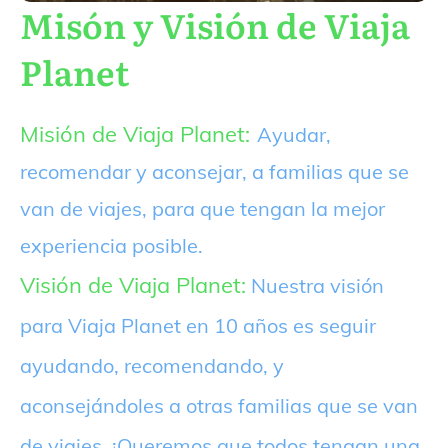
Misón y Visión de Viaja
Planet
Misión de Viaja Planet:
Ayudar,
recomendar y aconsejar, a familias que se
van de viajes, para que tengan la mejor
experiencia posible.
Visión de Viaja Planet:
Nuestra visión
para Viaja Planet en 10 años es seguir
ayudando, recomendando, y
aconsejándoles a otras familias que se van
de viajes. ¡Queremos que todos tengan una