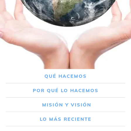
QUÉ HACEMOS
POR QUÉ LO HACEMOS
MISIÓN Y VISIÓN
LO MÁS RECIENTE