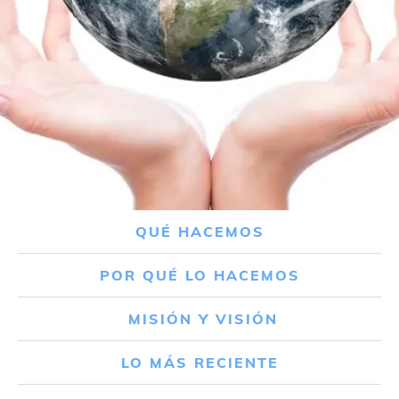
QUÉ HACEMOS
POR QUÉ LO HACEMOS
MISIÓN Y VISIÓN
LO MÁS RECIENTE