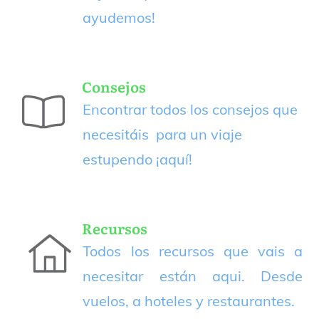
ayudemos!
Consejos
Encontrar todos los consejos que
necesitáis para un viaje
estupendo
¡aquí!
Recursos
Todos los recursos que vais a
necesitar están aqui. Desde
vuelos, a hoteles y restaurantes.