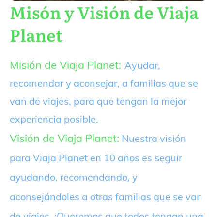
Misón y Visión de Viaja
Planet
Misión de Viaja Planet:
Ayudar,
recomendar y aconsejar, a familias que se
van de viajes, para que tengan la mejor
experiencia posible.
Visión de Viaja Planet:
Nuestra visión
para Viaja Planet en 10 años es seguir
ayudando, recomendando, y
aconsejándoles a otras familias que se van
de viajes. ¡Queremos que todos tengan una