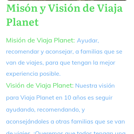
Misón y Visión de Viaja
Planet
Misión de Viaja Planet:
Ayudar,
recomendar y aconsejar, a familias que se
van de viajes, para que tengan la mejor
experiencia posible.
Visión de Viaja Planet:
Nuestra visión
para Viaja Planet en 10 años es seguir
ayudando, recomendando, y
aconsejándoles a otras familias que se van
de viajes. ¡Queremos que todos tengan una