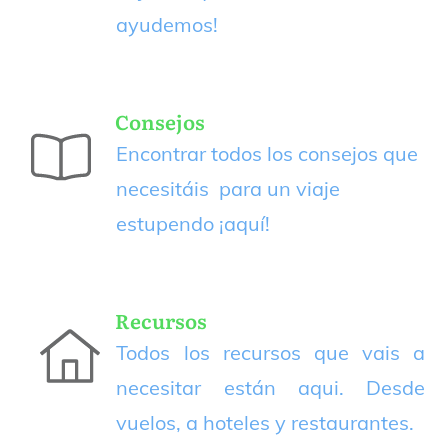
ayudemos!
Consejos
Encontrar todos los consejos que
necesitáis para un viaje
estupendo
¡aquí!
Recursos
Todos los recursos que vais a
necesitar están aqui. Desde
vuelos, a hoteles y restaurantes.