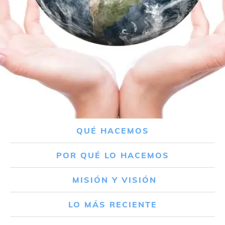
QUÉ HACEMOS
POR QUÉ LO HACEMOS
MISIÓN Y VISIÓN
LO MÁS RECIENTE