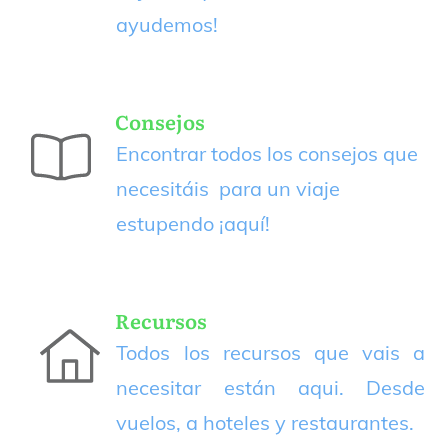
ayudemos!
Consejos
Encontrar todos los consejos que
necesitáis para un viaje
estupendo
¡aquí!
Recursos
Todos los recursos que vais a
necesitar están aqui. Desde
vuelos, a hoteles y restaurantes.