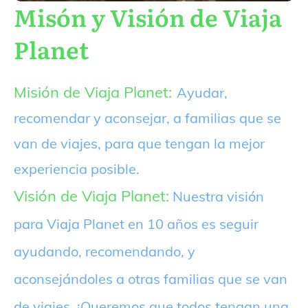
Misón y Visión de Viaja
Planet
Misión de Viaja Planet:
Ayudar,
recomendar y aconsejar, a familias que se
van de viajes, para que tengan la mejor
experiencia posible.
Visión de Viaja Planet:
Nuestra visión
para Viaja Planet en 10 años es seguir
ayudando, recomendando, y
aconsejándoles a otras familias que se van
de viajes. ¡Queremos que todos tengan una