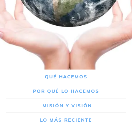
QUÉ HACEMOS
POR QUÉ LO HACEMOS
MISIÓN Y VISIÓN
LO MÁS RECIENTE