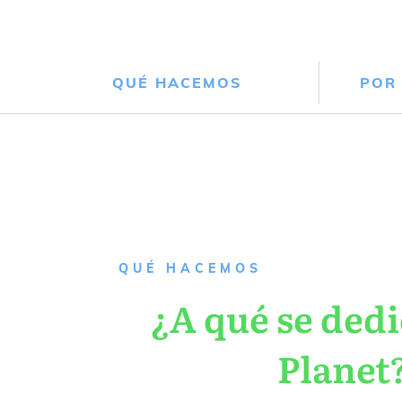
QUÉ HACEMOS
POR
QUÉ HACEMOS
¿A qué se dedi
Planet