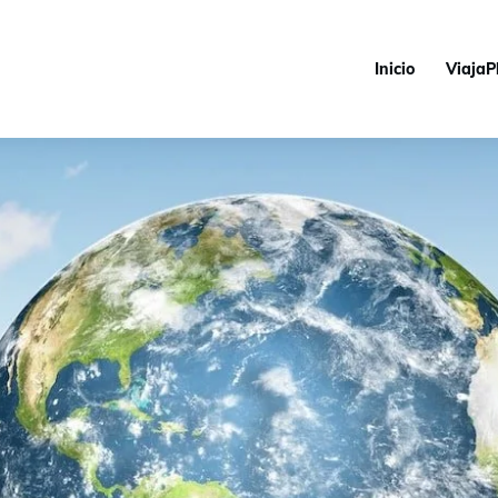
Inicio
ViajaP