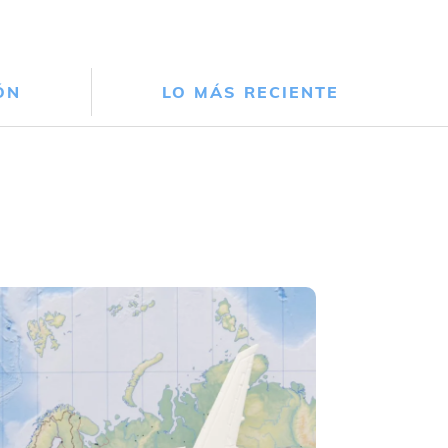
ÓN
LO MÁS RECIENTE