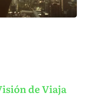
isión de Viaja