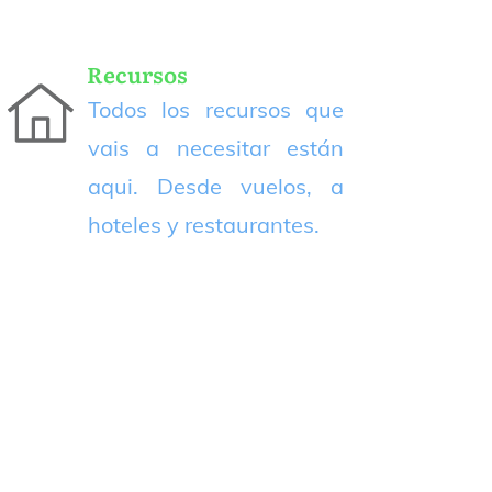
Recursos
Todos los recursos que
vais a necesitar están
aqui. Desde vuelos, a
hoteles y restaurantes.