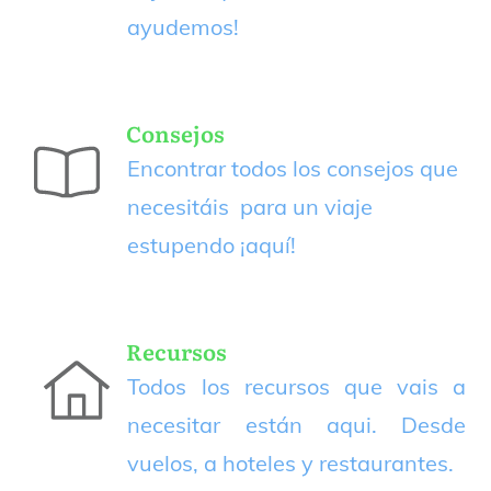
ayudemos!
Consejos
Encontrar todos los consejos que
necesitáis para un viaje
estupendo
¡aquí!
Recursos
Todos los recursos que vais a
necesitar están aqui. Desde
vuelos, a hoteles y restaurantes.