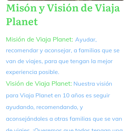
Misón y Visión de Viaja
Planet
Misión de Viaja Planet:
Ayudar,
recomendar y aconsejar, a familias que se
van de viajes, para que tengan la mejor
experiencia posible.
Visión de Viaja Planet:
Nuestra visión
para Viaja Planet en 10 años es seguir
ayudando, recomendando, y
aconsejándoles a otras familias que se van
de viajes. ¡Queremos que todos tengan una