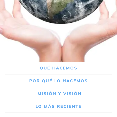
QUÉ HACEMOS
POR QUÉ LO HACEMOS
MISIÓN Y VISIÓN
LO MÁS RECIENTE