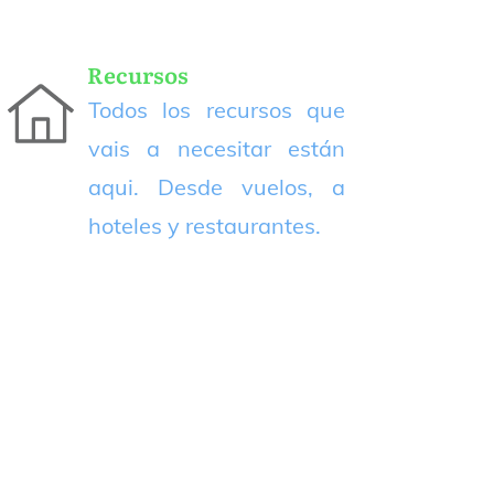
Recursos
Todos los recursos que
vais a necesitar están
aqui. Desde vuelos, a
hoteles y restaurantes.