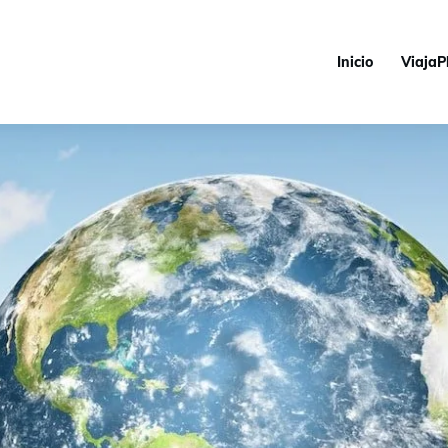
Inicio
ViajaP