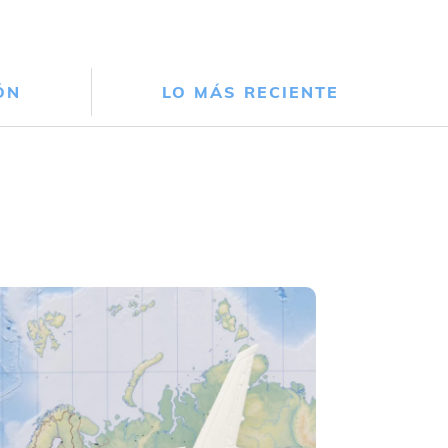
ÓN
LO MÁS RECIENTE