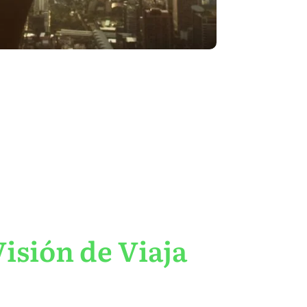
isión de Viaja