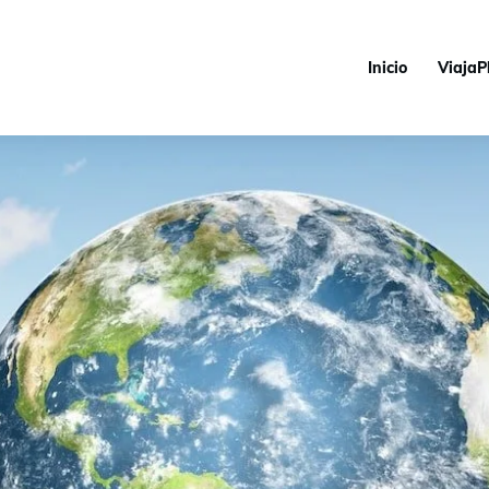
Inicio
ViajaP