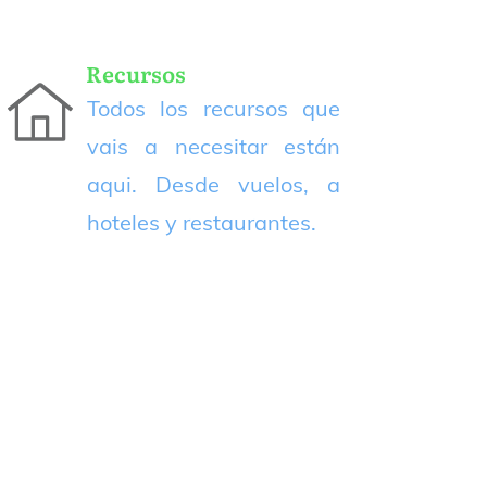
Recursos
Todos los recursos que
vais a necesitar están
aqui. Desde vuelos, a
hoteles y restaurantes.