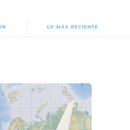
ÓN
LO MÁS RECIENTE