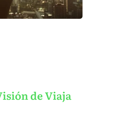
isión de Viaja