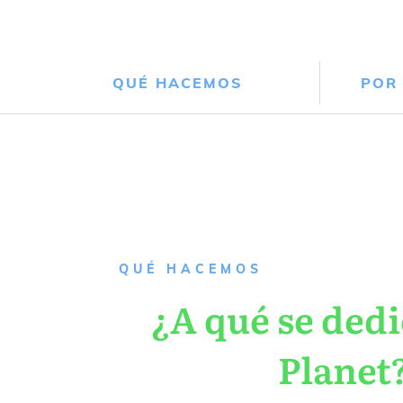
QUÉ HACEMOS
POR
QUÉ HACEMOS
¿A qué se dedi
Planet