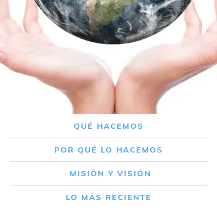
QUÉ HACEMOS
POR QUÉ LO HACEMOS
MISIÓN Y VISIÓN
LO MÁS RECIENTE