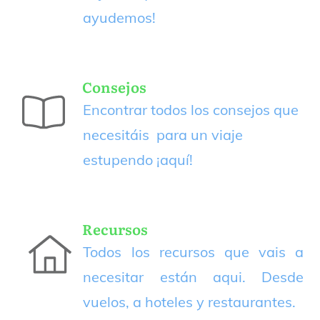
ayudemos!
Consejos
Encontrar todos los consejos que
necesitáis para un viaje
estupendo
¡aquí!
Recursos
Todos los recursos que vais a
necesitar están aqui. Desde
vuelos, a hoteles y restaurantes.