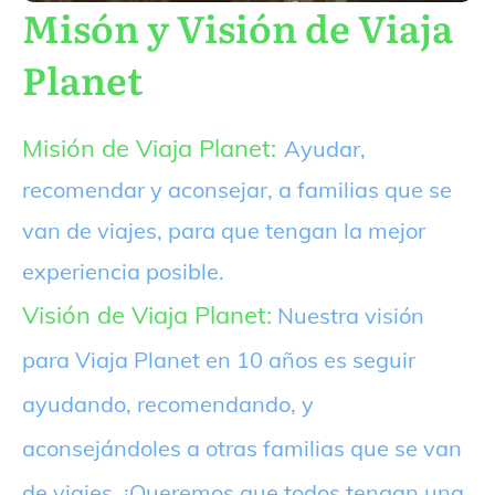
Misón y Visión de Viaja
Planet
Misión de Viaja Planet:
Ayudar,
recomendar y aconsejar, a familias que se
van de viajes, para que tengan la mejor
experiencia posible.
Visión de Viaja Planet:
Nuestra visión
para Viaja Planet en 10 años es seguir
ayudando, recomendando, y
aconsejándoles a otras familias que se van
de viajes. ¡Queremos que todos tengan una