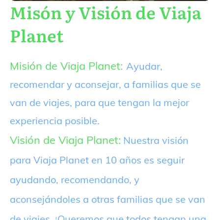
Misón y Visión de Viaja
Planet
Misión de Viaja Planet:
Ayudar,
recomendar y aconsejar, a familias que se
van de viajes, para que tengan la mejor
experiencia posible.
Visión de Viaja Planet:
Nuestra visión
para Viaja Planet en 10 años es seguir
ayudando, recomendando, y
aconsejándoles a otras familias que se van
de viajes. ¡Queremos que todos tengan una