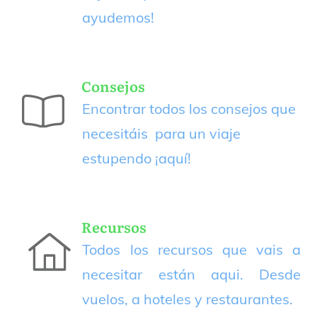
ayudemos!
Consejos
Encontrar todos los consejos que
necesitáis para un viaje
estupendo
¡aquí!
Recursos
Todos los recursos que vais a
necesitar están aqui. Desde
vuelos, a hoteles y restaurantes.