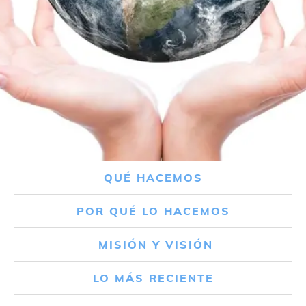
QUÉ HACEMOS
POR QUÉ LO HACEMOS
MISIÓN Y VISIÓN
LO MÁS RECIENTE