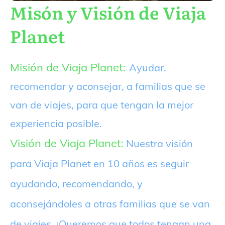
Misón y Visión de Viaja
Planet
Misión de Viaja Planet:
Ayudar,
recomendar y aconsejar, a familias que se
van de viajes, para que tengan la mejor
experiencia posible.
Visión de Viaja Planet:
Nuestra visión
para Viaja Planet en 10 años es seguir
ayudando, recomendando, y
aconsejándoles a otras familias que se van
de viajes. ¡Queremos que todos tengan una