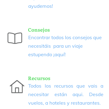
ayudemos!
Consejos
Encontrar todos los consejos que
necesitáis para un viaje
estupendo
¡aquí!
Recursos
Todos los recursos que vais a
necesitar están aqui. Desde
vuelos, a hoteles y restaurantes.