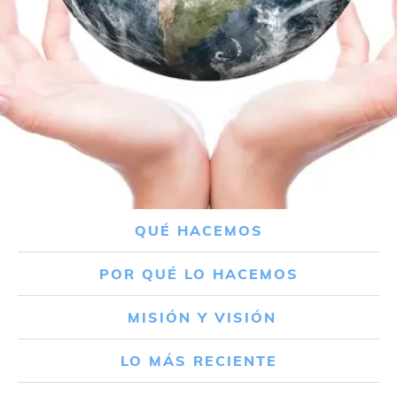
QUÉ HACEMOS
POR QUÉ LO HACEMOS
MISIÓN Y VISIÓN
LO MÁS RECIENTE