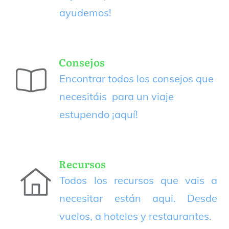
ayudemos!
Consejos
Encontrar todos los consejos que
necesitáis para un viaje
estupendo
¡aquí!
Recursos
Todos los recursos que vais a
necesitar están aqui. Desde
vuelos, a hoteles y restaurantes.