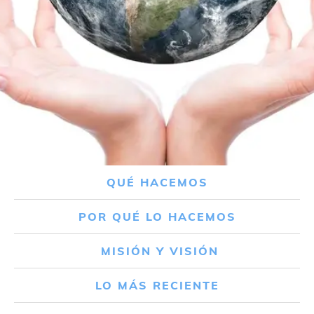
QUÉ HACEMOS
POR QUÉ LO HACEMOS
MISIÓN Y VISIÓN
LO MÁS RECIENTE