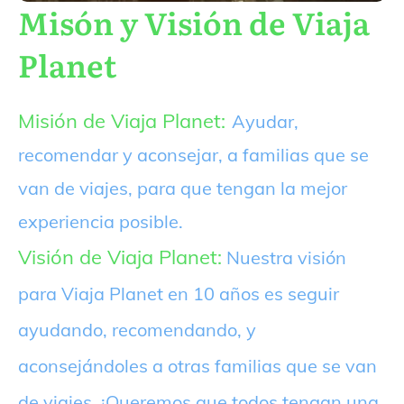
Misón y Visión de Viaja
Planet
Misión de Viaja Planet:
Ayudar,
recomendar y aconsejar, a familias que se
van de viajes, para que tengan la mejor
experiencia posible.
Visión de Viaja Planet:
Nuestra visión
para Viaja Planet en 10 años es seguir
ayudando, recomendando, y
aconsejándoles a otras familias que se van
de viajes. ¡Queremos que todos tengan una