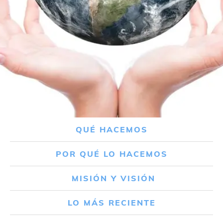
QUÉ HACEMOS
POR QUÉ LO HACEMOS
MISIÓN Y VISIÓN
LO MÁS RECIENTE