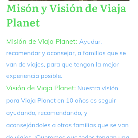
Misón y Visión de Viaja
Planet
Misión de Viaja Planet:
Ayudar,
recomendar y aconsejar, a familias que se
van de viajes, para que tengan la mejor
experiencia posible.
Visión de Viaja Planet:
Nuestra visión
para Viaja Planet en 10 años es seguir
ayudando, recomendando, y
aconsejándoles a otras familias que se van
de viajes. ¡Queremos que todos tengan una