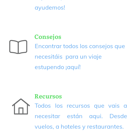
ayudemos!
Consejos
Encontrar todos los consejos que
necesitáis para un viaje
estupendo
¡aquí!
Recursos
Todos los recursos que vais a
necesitar están aqui. Desde
vuelos, a hoteles y restaurantes.