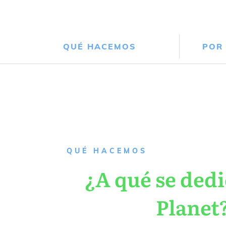
QUÉ HACEMOS
POR
QUÉ HACEMOS
¿A qué se dedi
Planet