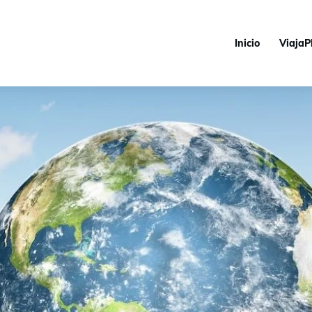
Inicio
ViajaP