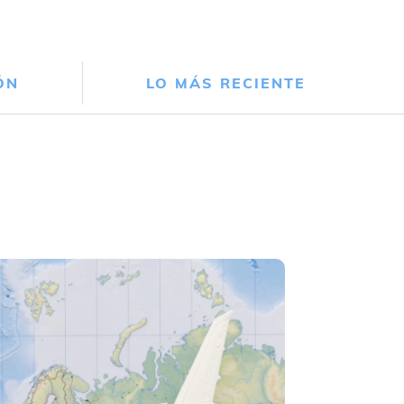
ÓN
LO MÁS RECIENTE