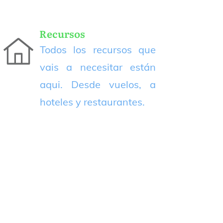
Recursos
Todos los recursos que
vais a necesitar están
aqui. Desde vuelos, a
hoteles y restaurantes.