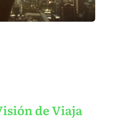
isión de Viaja