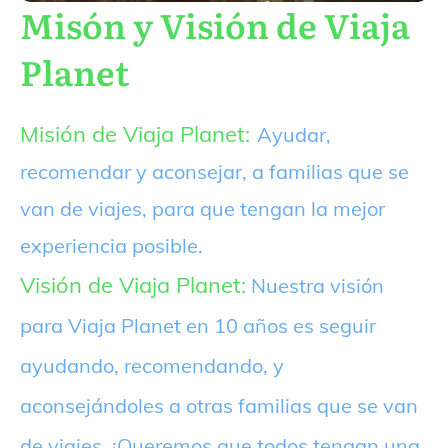
Misón y Visión de Viaja
Planet
Misión de Viaja Planet:
Ayudar,
recomendar y aconsejar, a familias que se
van de viajes, para que tengan la mejor
experiencia posible.
Visión de Viaja Planet:
Nuestra visión
para Viaja Planet en 10 años es seguir
ayudando, recomendando, y
aconsejándoles a otras familias que se van
de viajes. ¡Queremos que todos tengan una