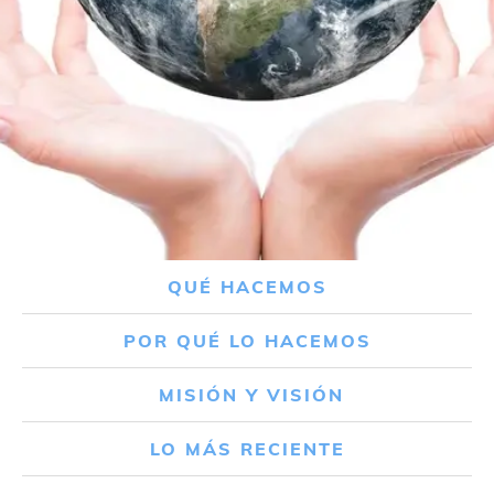
QUÉ HACEMOS
POR QUÉ LO HACEMOS
MISIÓN Y VISIÓN
LO MÁS RECIENTE