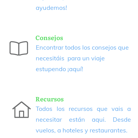
ayudemos!
Consejos
Encontrar todos los consejos que
necesitáis para un viaje
estupendo
¡aquí!
Recursos
Todos los recursos que vais a
necesitar están aqui. Desde
vuelos, a hoteles y restaurantes.