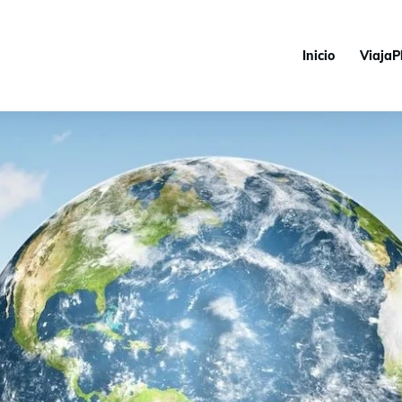
Inicio
ViajaP