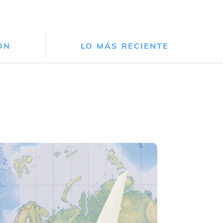
ÓN
LO MÁS RECIENTE