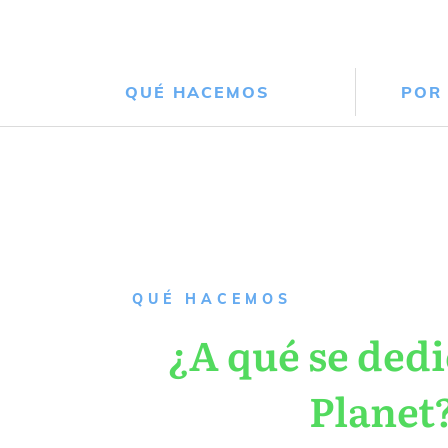
QUÉ HACEMOS
POR
QUÉ HACEMOS
¿A qué se dedi
Planet