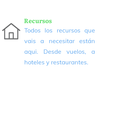
Recursos
Todos los recursos que
vais a necesitar están
aqui. Desde vuelos, a
hoteles y restaurantes.