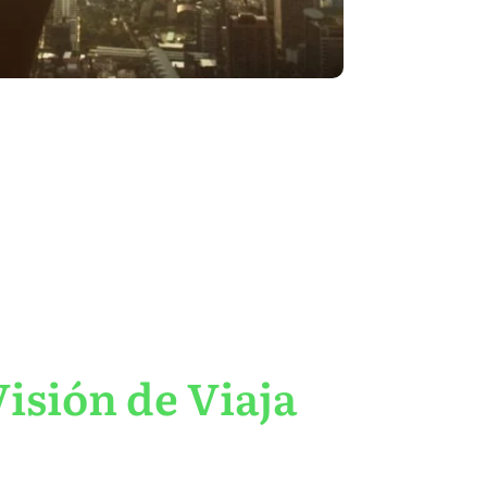
isión de Viaja