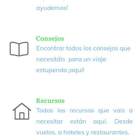
ayudemos!
Consejos
Encontrar todos los consejos que
necesitáis para un viaje
estupendo
¡aquí!
Recursos
Todos los recursos que vais a
necesitar están aqui. Desde
vuelos, a hoteles y restaurantes.