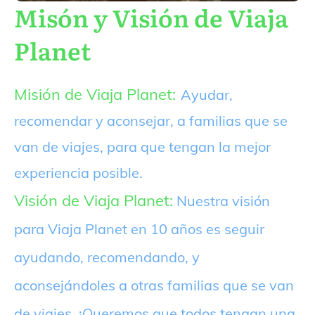
Misón y Visión de Viaja
Planet
Misión de Viaja Planet:
Ayudar,
recomendar y aconsejar, a familias que se
van de viajes, para que tengan la mejor
experiencia posible.
Visión de Viaja Planet:
Nuestra visión
para Viaja Planet en 10 años es seguir
ayudando, recomendando, y
aconsejándoles a otras familias que se van
de viajes. ¡Queremos que todos tengan una