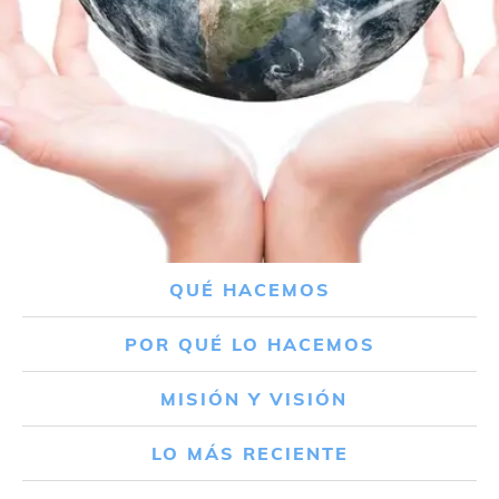
QUÉ HACEMOS
POR QUÉ LO HACEMOS
MISIÓN Y VISIÓN
LO MÁS RECIENTE