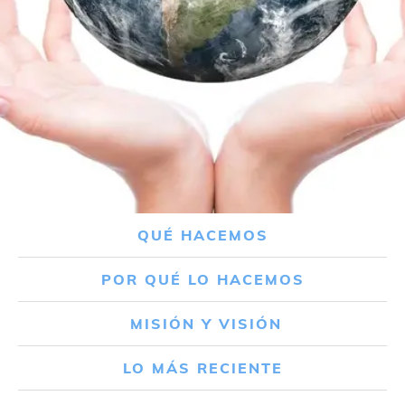
QUÉ HACEMOS
POR QUÉ LO HACEMOS
MISIÓN Y VISIÓN
LO MÁS RECIENTE