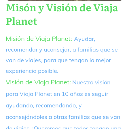
Misón y Visión de Viaja
Planet
Misión de Viaja Planet:
Ayudar,
recomendar y aconsejar, a familias que se
van de viajes, para que tengan la mejor
experiencia posible.
Visión de Viaja Planet:
Nuestra visión
para Viaja Planet en 10 años es seguir
ayudando, recomendando, y
aconsejándoles a otras familias que se van
de viajes. ¡Queremos que todos tengan una