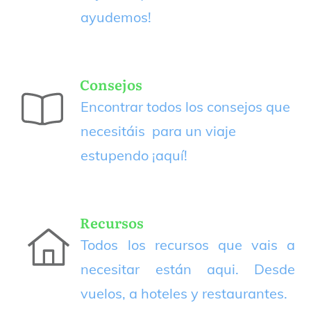
ayudemos!
Consejos
Encontrar todos los consejos que
necesitáis para un viaje
estupendo
¡aquí!
Recursos
Todos los recursos que vais a
necesitar están aqui. Desde
vuelos, a hoteles y restaurantes.