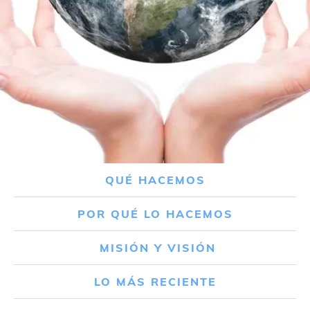
QUÉ HACEMOS
POR QUÉ LO HACEMOS
MISIÓN Y VISIÓN
LO MÁS RECIENTE