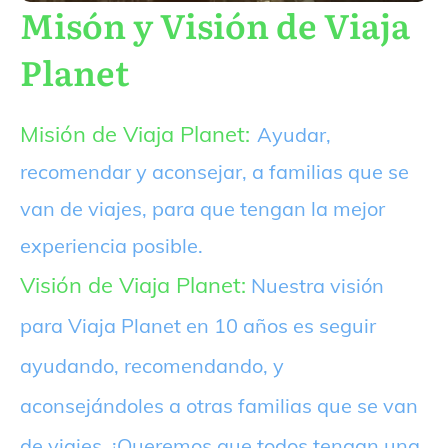
Misón y Visión de Viaja
Planet
Misión de Viaja Planet:
Ayudar,
recomendar y aconsejar, a familias que se
van de viajes, para que tengan la mejor
experiencia posible.
Visión de Viaja Planet:
Nuestra visión
para Viaja Planet en 10 años es seguir
ayudando, recomendando, y
aconsejándoles a otras familias que se van
de viajes. ¡Queremos que todos tengan una