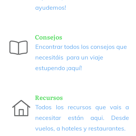
ayudemos!
Consejos
Encontrar todos los consejos que
necesitáis para un viaje
estupendo
¡aquí!
Recursos
Todos los recursos que vais a
necesitar están aqui. Desde
vuelos, a hoteles y restaurantes.