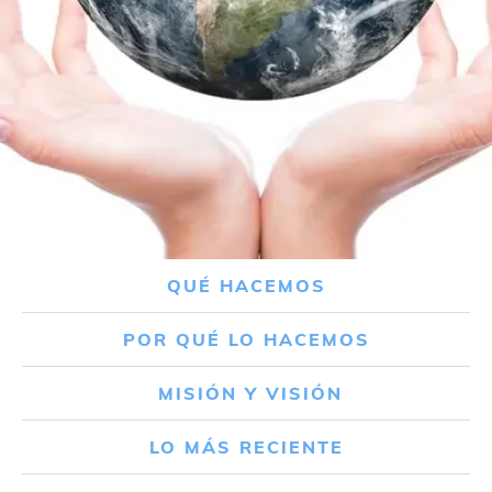
QUÉ HACEMOS
POR QUÉ LO HACEMOS
MISIÓN Y VISIÓN
LO MÁS RECIENTE