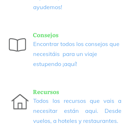
ayudemos!
Consejos
Encontrar todos los consejos que
necesitáis para un viaje
estupendo
¡aquí!
Recursos
Todos los recursos que vais a
necesitar están aqui. Desde
vuelos, a hoteles y restaurantes.