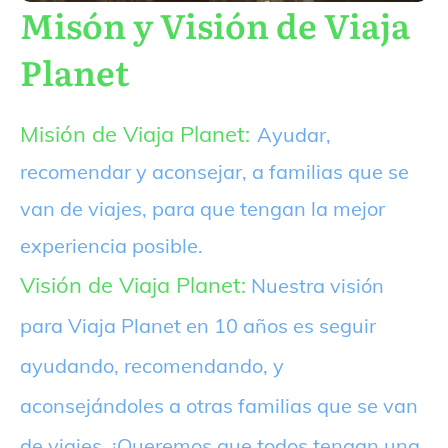
Misón y Visión de Viaja
Planet
Misión de Viaja Planet:
Ayudar,
recomendar y aconsejar, a familias que se
van de viajes, para que tengan la mejor
experiencia posible.
Visión de Viaja Planet:
Nuestra visión
para Viaja Planet en 10 años es seguir
ayudando, recomendando, y
aconsejándoles a otras familias que se van
de viajes. ¡Queremos que todos tengan una